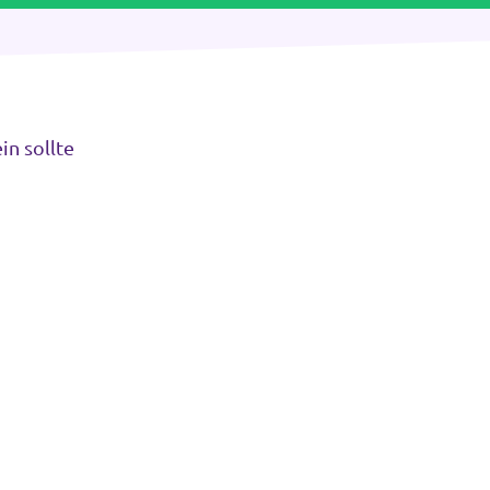
in sollte